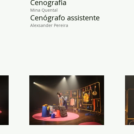
Cenografia
Mina Quental
Cenógrafo assistente
Alexsander Pereira