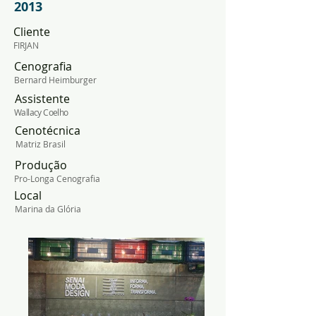
2013
Cliente
FIRJAN
Cenografia
Bernard Heimburger
Assistente
Wallacy Coelho
Cenotécnica
Matriz Brasil
Produção
Pro-Longa Cenografia
Local
Marina da Glória