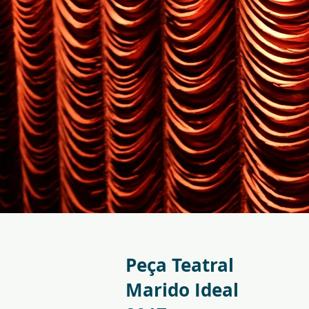
Peça Teatral
Marido Ideal