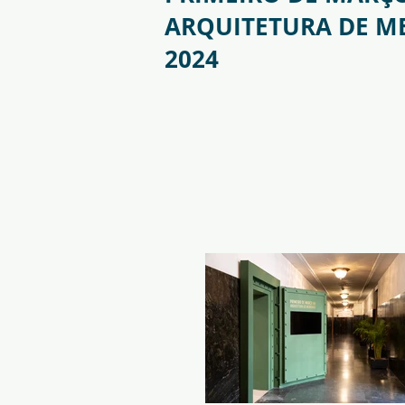
ARQUITETURA DE M
2024